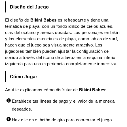
Diseño del Juego
El diseño de
Bikini Babes
es refrescante y tiene una
temática de playa, con un fondo idílico de cielos azules,
olas del océano y arenas doradas. Los personajes en bikini
y los elementos esenciales de playa, como tablas de surf,
hacen que el juego sea visualmente atractivo. Los
jugadores también pueden ajustar la configuración de
sonido a través del ícono de altavoz en la esquina inferior
izquierda para una experiencia completamente inmersiva.
Cómo Jugar
Aquí te explicamos cómo disfrutar de
Bikini Babes
:
Establece tus líneas de pago y el valor de la moneda
deseados.
Haz clic en el botón de giro para comenzar el juego.