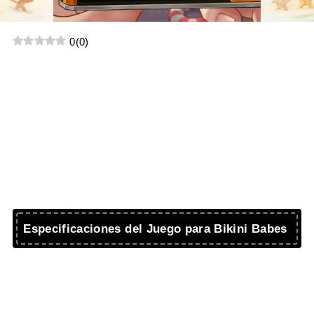
0
(
0
)
¡Haz Clic Aquí para Jugar en tu Móvil!
Especificaciones del Juego para Bikini Babes
bre de la Tragamonedas
veedor