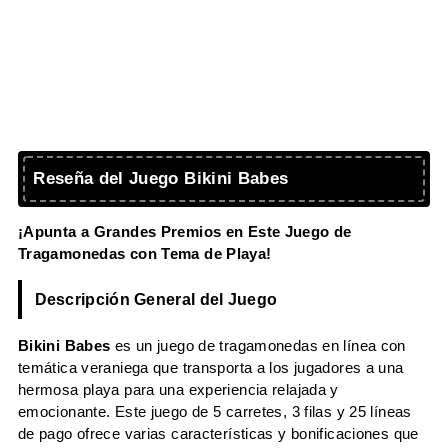
rno al Jugador (RTP)
tilidad
ancia Máxima
ha de Lanzamiento
Reseña del Juego Bikini Babes
¡Apunta a Grandes Premios en Este Juego de
Tragamonedas con Tema de Playa!
Descripción General del Juego
Bikini Babes
es un juego de tragamonedas en línea con
temática veraniega que transporta a los jugadores a una
hermosa playa para una experiencia relajada y
emocionante. Este juego de 5 carretes, 3 filas y 25 líneas
de pago ofrece varias características y bonificaciones que