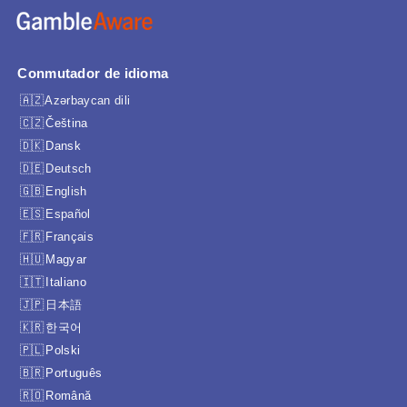
Conmutador de idioma
Azərbaycan dili
Čeština
Dansk
Deutsch
English
Español
Français
Magyar
Italiano
日本語
한국어
Polski
Português
Română