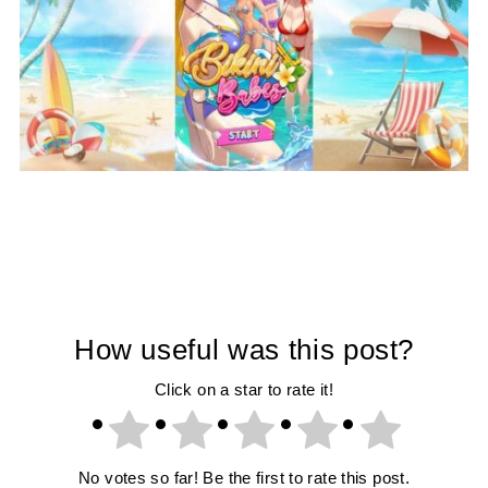
How useful was this post?
Click on a star to rate it!
No votes so far! Be the first to rate this post.