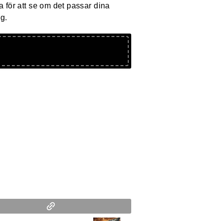
la för att se om det passar dina
g.