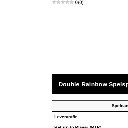
0
(
0
)
Double Rainbow Spelspe
Spelna
Leverantör
Return to Player (RTP)