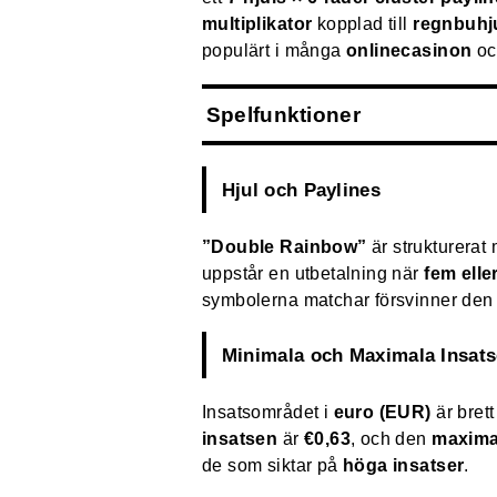
multiplikator
kopplad till
regnbuhj
populärt i många
onlinecasinon
oc
Spelfunktioner
Hjul och Paylines
”Double Rainbow”
är strukturerat
uppstår en utbetalning när
fem elle
symbolerna matchar försvinner den
Minimala och Maximala Insats
Insatsområdet i
euro (EUR)
är brett
insatsen
är
€0,63
, och den
maxima
de som siktar på
höga insatser
.