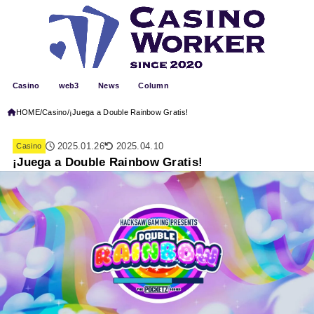
Casino
web3
News
Column
HOME
Casino
¡Juega a Double Rainbow Gratis!
2025.01.26
2025.04.10
Casino
¡Juega a Double Rainbow Gratis!