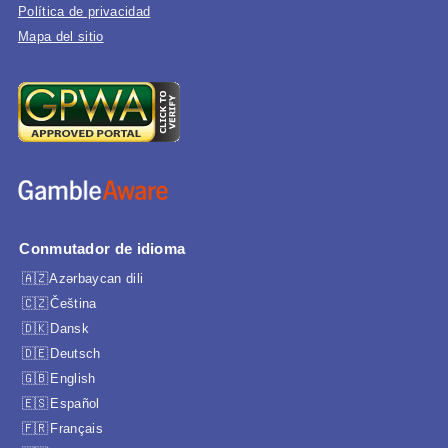
Política de privacidad
Mapa del sitio
Conmutador de idioma
Azərbaycan dili
Čeština
Dansk
Deutsch
English
Español
Français