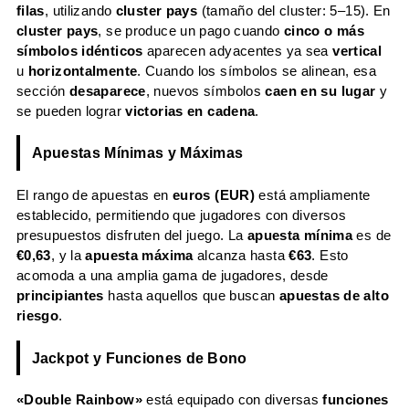
filas
, utilizando
cluster pays
(tamaño del cluster: 5–15). En
cluster pays
, se produce un pago cuando
cinco o más
símbolos idénticos
aparecen adyacentes ya sea
vertical
u
horizontalmente
. Cuando los símbolos se alinean, esa
sección
desaparece
, nuevos símbolos
caen en su lugar
y
se pueden lograr
victorias en cadena
.
Apuestas Mínimas y Máximas
El rango de apuestas en
euros (EUR)
está ampliamente
establecido, permitiendo que jugadores con diversos
presupuestos disfruten del juego. La
apuesta mínima
es de
€0,63
, y la
apuesta máxima
alcanza hasta
€63
. Esto
acomoda a una amplia gama de jugadores, desde
principiantes
hasta aquellos que buscan
apuestas de alto
riesgo
.
Jackpot y Funciones de Bono
«Double Rainbow»
está equipado con diversas
funciones