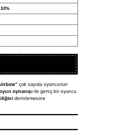
,53%
ainbow”
çok sayıda oyuncunun
 oyun oynanışı
ile geniş bir oyuncu
iliğini
derinlemesine