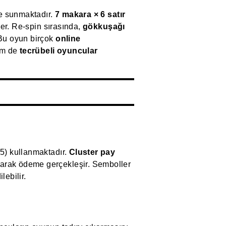
 sunmaktadır.
7 makara × 6 satır
kler. Re-spin sırasında,
gökkuşağı
Bu oyun birçok
online
m de
tecrübeli oyuncular
5) kullanmaktadır.
Cluster pay
arak ödeme gerçekleşir. Semboller
lebilir.