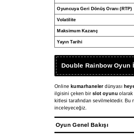
Oyuncuya Geri Dönüş Oranı (RTP)
Volatilite
Maksimum Kazanç
Yayın Tarihi
Double Rainbow Oyun İ
Online
kumarhaneler
dünyası
hey
ilgisini çeken bir
slot oyunu
olarak
kitlesi tarafından sevilmektedir. B
inceleyeceğiz.
Oyun Genel Bakışı