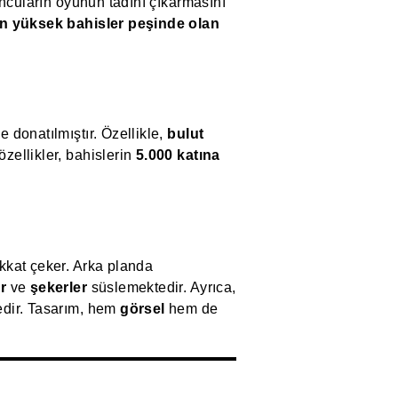
uncuların oyunun tadını çıkarmasını
an
yüksek bahisler peşinde olan
le donatılmıştır. Özellikle,
bulut
özellikler, bahislerin
5.000 katına
ikkat çeker. Arka planda
r
ve
şekerler
süslemektedir. Ayrıca,
dir. Tasarım, hem
görsel
hem de