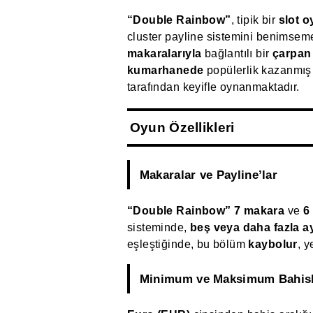
“Double Rainbow”
, tipik bir
slot 
cluster payline sistemini benimsem
makaralarıyla
bağlantılı bir
çarpan
kumarhanede
popülerlik kazanmış
tarafından keyifle oynanmaktadır.
Oyun Özellikleri
Makaralar ve Payline’lar
“Double Rainbow”
7 makara
ve
6 
sisteminde,
beş veya daha fazla a
eşleştiğinde, bu bölüm
kaybolur
, 
Minimum ve Maksimum Bahis