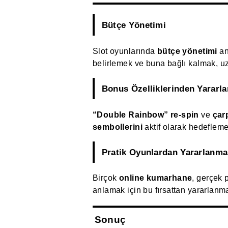
Bütçe Yönetimi
Slot oyunlarında
bütçe yönetimi
an
belirlemek ve buna bağlı kalmak, uzu
Bonus Özelliklerinden Yararl
“Double Rainbow”
re-spin
ve
çar
sembollerini
aktif olarak hedeflem
Pratik Oyunlardan Yararlanma
Birçok
online kumarhane
, gerçek
anlamak için bu fırsattan yararlanma
Sonuç