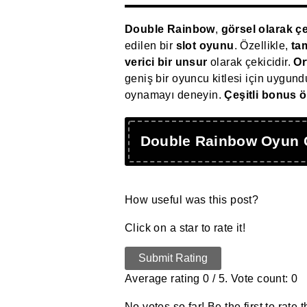
Double Rainbow
,
görsel olarak çe
edilen bir
slot oyunu
. Özellikle,
ta
verici bir unsur
olarak çekicidir.
Or
geniş bir oyuncu kitlesi için uygund
oynamayı deneyin.
Çeşitli bonus ö
Double Rainbow Oyun G
How useful was this post?
Click on a star to rate it!
Submit Rating
Average rating
0
/ 5. Vote count:
0
No votes so far! Be the first to rate t