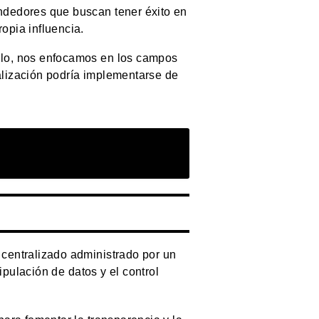
ndedores que buscan tener éxito en
opia influencia.
ulo, nos enfocamos en los campos
alización podría implementarse de
 centralizado administrado por un
ipulación de datos y el control