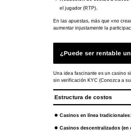
el jugador (RTP).
En las apuestas, más que «no crear
aumentar injustamente la participa
¿Puede ser rentable u
Una idea fascinante es un casino s
sin verificación KYC (Conozca a su 
Estructura de costos
Casinos en línea tradicionales
Casinos descentralizados (en