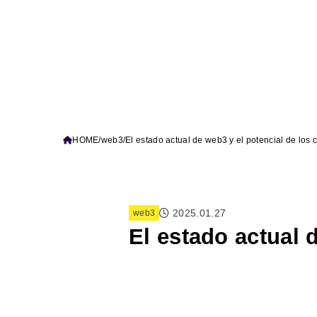
HOME
web3
El estado actual de web3 y el potencial de los 
2025.01.27
web3
El estado actual 