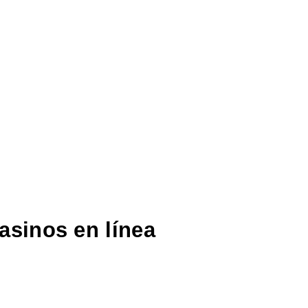
casinos en línea