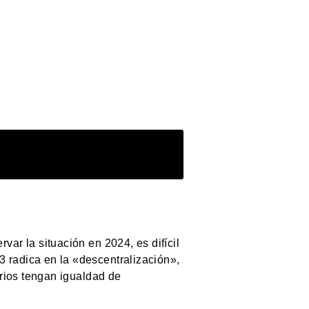
ar la situación en 2024, es difícil
 radica en la «descentralización»,
arios tengan igualdad de